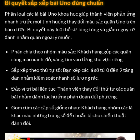
Bí quyết sắp xếp bài Uno đúng chuẩn
Phân loại các lá bài Uno khoa học giúp thành viên phản ứng
nhanh trước mọi tình huống thay đổi màu sắc quân Uno trên
bàn cược. Bí quyết này loại bỏ sự lúng túng và giảm nguy cơ
đánh nhầm quân ngoài ý muốn.
Phân chia theo nhóm màu sắc: Khách hàng gộp các quân
cùng màu xanh, đỏ, vàng, tím vào từng khu vực riêng.
Sắp xếp theo thứ tự số: Bạn xếp các lá số từ 0 đến 9 tăng
dần nhằm kiểm soát nhanh số lượng rác.
Đảo vị trí bài liên tục: Thành viên thay đổi thứ tự các quân
bài nhằm đánh lạc hướng phán đoán đối phương.
Gom cụm các cặp số giống nhau: Khách hàng nhóm các lá
khác màu nhưng trùng số để chuẩn bị cho chiến thuật
đánh đôi.