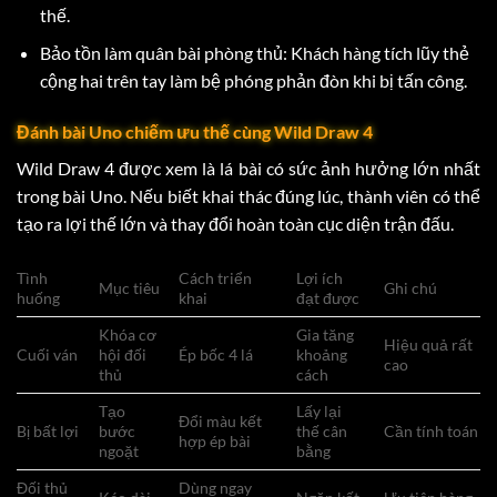
thế.
Bảo tồn làm quân bài phòng thủ: Khách hàng tích lũy thẻ
cộng hai trên tay làm bệ phóng phản đòn khi bị tấn công.
Đánh bài Uno chiếm ưu thế cùng Wild Draw 4
Wild Draw 4 được xem là lá bài có sức ảnh hưởng lớn nhất
trong bài Uno. Nếu biết khai thác đúng lúc, thành viên có thể
tạo ra lợi thế lớn và thay đổi hoàn toàn cục diện trận đấu.
Tình
Cách triển
Lợi ích
Mục tiêu
Ghi chú
huống
khai
đạt được
Khóa cơ
Gia tăng
Hiệu quả rất
Cuối ván
hội đối
Ép bốc 4 lá
khoảng
cao
thủ
cách
Tạo
Lấy lại
Đổi màu kết
Bị bất lợi
bước
thế cân
Cần tính toán
hợp ép bài
ngoặt
bằng
Đối thủ
Dùng ngay