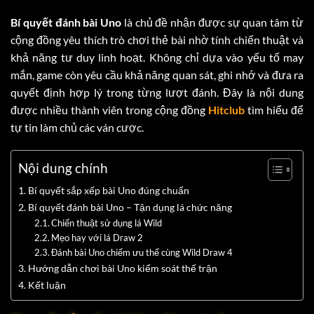
Bí quyết đánh bài Uno
là chủ đề nhận được sự quan tâm từ
cộng đồng yêu thích trò chơi thẻ bài nhờ tính chiến thuật và
khả năng tư duy linh hoạt. Không chỉ dựa vào yếu tố may
mắn, game còn yêu cầu khả năng quan sát, ghi nhớ và đưa ra
quyết định hợp lý trong từng lượt đánh. Đây là nội dung
được nhiều thành viên trong cộng đồng
Hitclub
tìm hiểu để
tự tin làm chủ các ván cược.
Nội dung chính
Bí quyết sắp xếp bài Uno đúng chuẩn
Bí quyết đánh bài Uno – Tận dụng lá chức năng
Chiến thuật sử dụng lá Wild
Mẹo hay với lá Draw 2
Đánh bài Uno chiếm ưu thế cùng Wild Draw 4
Hướng dẫn chơi bài Uno kiểm soát thế trận
Kết luận