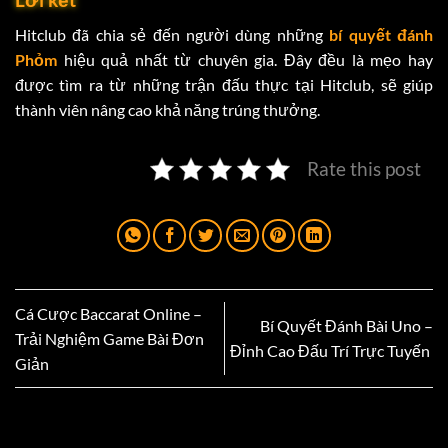
Hitclub đã chia sẻ đến người dùng những
bí quyết đánh
Phỏm
hiệu quả nhất từ chuyên gia. Đây đều là mẹo hay
được tìm ra từ những trận đấu thực tại Hitclub, sẽ giúp
thành viên nâng cao khả năng trúng thưởng.
Rate this post
Cá Cược Baccarat Online –
Bí Quyết Đánh Bài Uno –
Trải Nghiệm Game Bài Đơn
Đỉnh Cao Đấu Trí Trực Tuyến
Giản