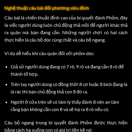
Nghệ thuật câu bài đối phương siêu đỉnh
Câu bài là chiến thuật đỉnh cao của bí quyết đánh Phỏm, đây
là việc người dùng luôn chủ động thả mồi để người khác thả
ra quân mà bạn đang cần. Những người chơi có hai cách
thực hiện là câu bộ dọc cùng chất và câu bộ ngang.
Ví dụ dễ hiểu khi câu quân đối với phỏm dọc:
Giả sử người dùng đang có 7 rô, 9 rô và đang cần 8 rô để
thành tổ hợp.
Trên tay người dùng có đồng thời 8 cơ hoặc 8 bích đang là
lá rác thì bạn chủ động thả con 8 đó ra.
Người ở cửa trên sẽ có tâm lý thấy đánh 8 nên an tâm
rằng bạn không cần con 8 và sẽ hạ ra 8 rô nếu có.
Câu bộ ngang trong bí quyết đánh Phỏm được thực hiện
bằng cách hạ xuống con có giá trị liền kề nó: