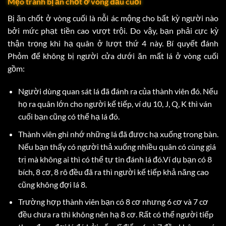
Mẹo tránh bị ăn chốt ở vòng đấu cuối
Bị ăn chốt ở vòng cuối là nỗi ác mộng cho bất kỳ người nào
bởi mức phạt tiền cao vượt trội. Do vậy, bạn phải cực kỳ
thận trọng khi hạ quân ở lượt thứ 4 này. Bí quyết đánh
Phỏm để không bị người cửa dưới ăn mất lá ở vòng cuối
gồm:
Người dùng quan sát lá đã đánh ra của thành viên đó. Nếu
họ ra quân lớn cho người kế tiếp, ví dụ 10, J, Q, K thì ván
cuối bạn cũng có thể hạ lá đó.
Thành viên ghi nhớ những lá đã được hạ xuống trong bàn.
Nếu bạn thấy có người thả xuống nhiều quân có cùng giá
trị mà không ai thì có thể tự tin đánh lá đó.Ví dụ bạn có 8
bích, 8 cơ, 8 rô đều đã ra thì người kế tiếp khả năng cao
cũng không đợi lá 8.
Trường hợp thành viên bạn có 8 cơ nhưng 6 cơ và 7 cơ
đều chưa ra thì không nên hạ 8 cơ. Rất có thể người tiếp