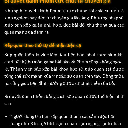
Bí quyết đánh Phỏm cực chất từ chuyên gia
Những bí quyết đánh Phỏm được chúng tôi chia sẻ đều là
kinh nghiệm hay đến từ chuyên gia lão làng. Phương pháp sẽ
giúp bạn xếp quân phù hợp, đọc bài đối thủ thông qua các
quân mà họ đã đánh ra.
Xếp quân theo thứ tự để nhận diện cạ
Xếp quân luôn là việc làm đầu tiên bạn phải thực hiện khi
chơi bất kỳ bộ môn game bài nào và Phỏm cũng không ngoại
lệ. Thành viên sắp xếp bài khoa học sẽ giúp quan sát được
tổng thể sức mạnh của 9 hoặc 10 quân trên tay. Đồng thời,
nó cũng giúp bạn định hướng được sự phát triển của bộ.
Bí quyết đánh Phỏm bằng cách xếp quân được thể hiện như
sau:
Người dùng ưu tiên xếp quân thành các sảnh dọc tiền
năng như 3 bích, 5 bích cạnh nhau, cụm ngang cạnh nhau