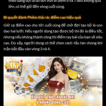
theo đang đợi lá đó bởi vốn dĩ điểm 6 và 7 đều không quá
lớn, có thể giữ đến vòng cuối cùng.
Bí quyết đánh Phỏm thả rác điểm cao hiệu quả
Giữ cạ điểm cao cho tới cuối cùng để chờ đợi tạo bộ là con
dao hai lưỡi. Nếu người dùng tạo được bộ thì đó là điều tốt,
nhưng nếu không thành công thì điểm tay bài của bạn sẽ siêu
cao. Do vậy, người dùng có thể chọn cách tẩu tán chúng khi
trận bắt đầu vào vòng 3 và 4.