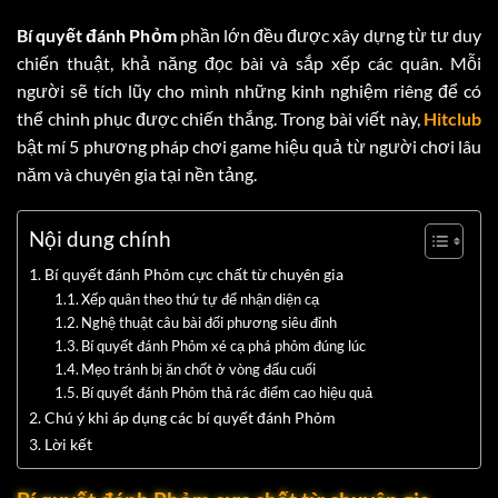
Bí quyết đánh Phỏm
phần lớn đều được xây dựng từ tư duy
chiến thuật, khả năng đọc bài và sắp xếp các quân. Mỗi
người sẽ tích lũy cho mình những kinh nghiệm riêng để có
thể chinh phục được chiến thắng. Trong bài viết này,
Hitclub
bật mí 5 phương pháp chơi game hiệu quả từ người chơi lâu
năm và chuyên gia tại nền tảng.
Nội dung chính
Bí quyết đánh Phỏm cực chất từ chuyên gia
Xếp quân theo thứ tự để nhận diện cạ
Nghệ thuật câu bài đối phương siêu đỉnh
Bí quyết đánh Phỏm xé cạ phá phỏm đúng lúc
Mẹo tránh bị ăn chốt ở vòng đấu cuối
Bí quyết đánh Phỏm thả rác điểm cao hiệu quả
Chú ý khi áp dụng các bí quyết đánh Phỏm
Lời kết