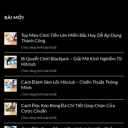
BÀI MỚI
Top Mẹo Chơi Tiến Lên Miền Bắc Hay, Dễ Áp Dụng
Thành Công
Chức năng bình luận bị tắt
ở
Top
Mẹo
Bí Quyết Chơi Blackjack – Giải Mã Kinh Nghiệm Từ
Chơi
Hitclub
Tiến
Chức năng bình luận bị tắt
ở
Lên
Bí
Miền
Quyết
Cách Đánh Sâm Lốc Hitclub – Chiến Thuật Thông
Bắc
Chơi
Hay,
Minh
Blackjack
Dễ
Chức năng bình luận bị tắt
ở
–
Áp
Cách
Giải
Dụng
Đánh
Cách Đọc Kèo Bóng Đá Chi Tiết Giúp Chọn Cửa
Mã
Thành
Sâm
Kinh
Cược Chuẩn
Công
Lốc
Nghiệm
Chức năng bình luận bị tắt
ở
Hitclub
Từ
Cách
–
Hitclub
Đọc