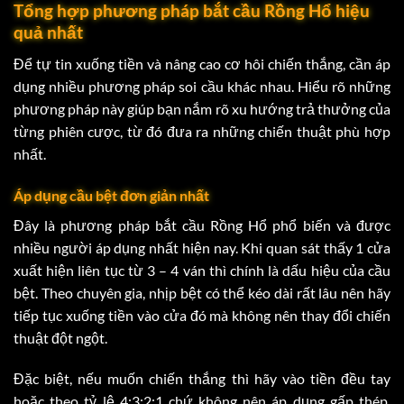
Tổng hợp phương pháp bắt cầu Rồng Hổ hiệu
quả nhất
Để tự tin xuống tiền và nâng cao cơ hôi chiến thắng, cần áp
dụng nhiều phương pháp soi cầu khác nhau. Hiểu rõ những
phương pháp này giúp bạn nắm rõ xu hướng trả thưởng của
từng phiên cược, từ đó đưa ra những chiến thuật phù hợp
nhất.
Áp dụng cầu bệt đơn giản nhất
Đây là phương pháp bắt cầu Rồng Hổ phổ biến và được
nhiều người áp dụng nhất hiện nay. Khi quan sát thấy 1 cửa
xuất hiện liên tục từ 3 – 4 ván thì chính là dấu hiệu của cầu
bệt. Theo chuyên gia, nhịp bệt có thể kéo dài rất lâu nên hãy
tiếp tục xuống tiền vào cửa đó mà không nên thay đổi chiến
thuật đột ngột.
Đặc biệt, nếu muốn chiến thắng thì hãy vào tiền đều tay
hoặc theo tỷ lệ 4:3:2:1 chứ không nên áp dụng gấp thép.