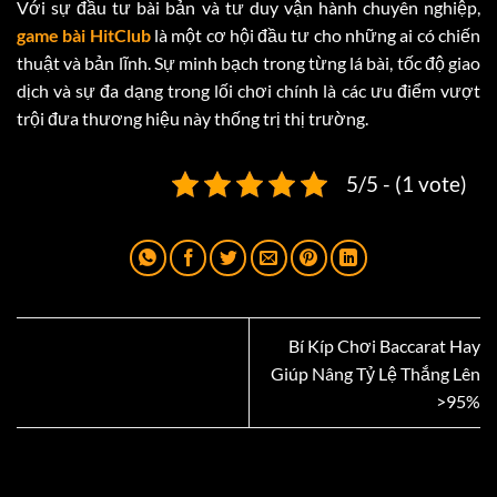
Với sự đầu tư bài bản và tư duy vận hành chuyên nghiệp,
game bài HitClub
là một cơ hội đầu tư cho những ai có chiến
thuật và bản lĩnh. Sự minh bạch trong từng lá bài, tốc độ giao
dịch và sự đa dạng trong lối chơi chính là các ưu điểm vượt
trội đưa thương hiệu này thống trị thị trường.
5/5 - (1 vote)
Bí Kíp Chơi Baccarat Hay
Giúp Nâng Tỷ Lệ Thắng Lên
>95%