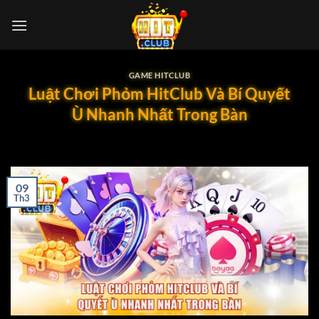
Bỏ
qua
nội
dung
GAME HITCLUB
Luật Chơi Phỏm HitClub Và Bí Quyết
Ù Nhanh Nhất Trong Bàn
09
Th3