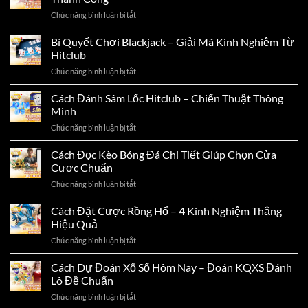
Chức năng bình luận bị tắt
ở
Top
Mẹo
Bí Quyết Chơi Blackjack – Giải Mã Kinh Nghiệm Từ
Chơi
Hitclub
Tiến
Chức năng bình luận bị tắt
ở
Lên
Bí
Miền
Quyết
Cách Đánh Sâm Lốc Hitclub – Chiến Thuật Thông
Bắc
Chơi
Hay,
Minh
Blackjack
Dễ
Chức năng bình luận bị tắt
ở
–
Áp
Cách
Giải
Dụng
Đánh
Cách Đọc Kèo Bóng Đá Chi Tiết Giúp Chọn Cửa
Mã
Thành
Sâm
Kinh
Cược Chuẩn
Công
Lốc
Nghiệm
Chức năng bình luận bị tắt
ở
Hitclub
Từ
Cách
–
Hitclub
Đọc
Cách Đặt Cược Rồng Hổ – 4 Kinh Nghiệm Thắng
Chiến
Kèo
Thuật
Hiệu Quả
Bóng
Thông
Chức năng bình luận bị tắt
ở
Đá
Minh
Cách
Chi
Đặt
Cách Dự Đoán Xổ Số Hôm Nay – Đoán KQXS Đánh
Tiết
Cược
Giúp
Lô Đề Chuẩn
Rồng
Chọn
Chức năng bình luận bị tắt
ở
Hổ
Cửa