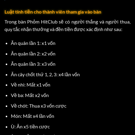
Luật tính tiền cho thành viên tham gia vào bàn
Trong bàn Phỏm HitClub sẽ có người thắng và người thua,
quy tắc nhận thưởng và đền tiền được xác định như sau:
Ăn quân lần 1: x1 vốn
Ăn quân lần 2: x2 vốn
Ăn quân lần 3: x3 vốn
Ăn cây chốt thứ 1, 2, 3: x4 lần vốn
Về nhì: Mất x1 vốn
Về ba: Mất x2 vốn
Về chót: Thua x3 vốn cược
Món: Mất x4 lần vốn
Ù: Ăn x5 tiền cược