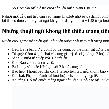
Sơ lược cần biết về trò chơi tiến lên miền Nam HitClub
Người mới dễ dàng tiếp cận vào game HitClub nhờ sự đa dạng trong c
lợi thế có được, không bất ngờ khi game đang thu hút +1.38 triệu lượ
Những thuật ngữ không thể thiếu trong ti
Muốn chơi game thật hiệu quả, hội viên buộc phải nắm thật vững nhữ
Heo: Là lá bài thứ 2 trong bộ 52 quân, có thể chặn bất cứ lá bài
Tứ quý: Gồm 4 quân bài có cùng giá trị số, chặn được 2 hoặc đ
Sảnh: Chuỗi liên tiếp với 3 lá trở lên.
Đôi: Bao gồm 2 lá cùng số.
Ba lá hay sám cô: Kết hợp với 3 lá có cùng số.
Báo heo: Thông báo khi còn 1 lá heo trên tay, nếu không báo và
Đền bài: Phạt khi đánh sai lượt hoặc chặn không hợp lệ.
Ăn trắng: Có thể chiến thắng ngay nếu sở hữu bộ đặc biệt, ví 