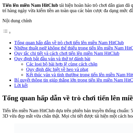
Tiến lên miền Nam HitClub
tái hiện hoàn hảo trò chơi dân gian đã
trí hàng ngày vừa kiếm tiền an toàn qua các bàn cược đa dạng mức đ
Nội dung chính
Tổng quan hấp dẫn về trò chơi tiến lên miền Nam HitClub
Những thuật ngữ không thể thiếu trong tiến lên miền Nam Hit
Quy tắc chi tiết và cách chơi tiến lên miền Nam HitClub
Quy định bắt đầu ván và thứ tự đánh bài
Các loại bộ bài hợp lệ cùng cách chặn
Quy định đặc biệt về heo và phạt
Kết thúc ván và tính thưởng trong tiến lên miền Nam Hi
Bí quyết thông tin giúp thắng lớn trong tiến lên miền Nam Hit
Lời kết
Tổng quan hấp dẫn về trò chơi tiến lên m
Tiến lên miền Nam HitClub dựa trên phiên bản truyền thống chuẩn: 52
3D vừa đẹp mắt vừa chân thật. Mọi chi tiết được tái hiện một cách ho