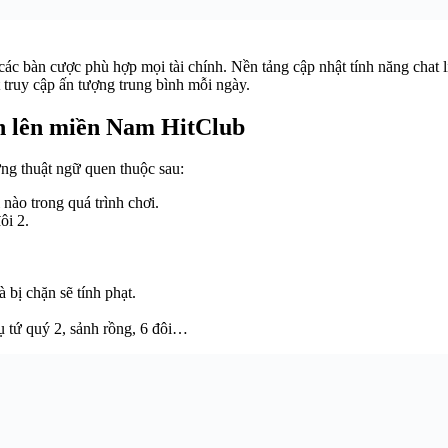
ác bàn cược phù hợp mọi tài chính. Nền tảng cập nhật tính năng chat
t truy cập ấn tượng trung bình mỗi ngày.
ến lên miền Nam HitClub
ng thuật ngữ quen thuộc sau:
 nào trong quá trình chơi.
ôi 2.
 bị chặn sẽ tính phạt.
dụ tứ quý 2, sảnh rồng, 6 đôi…