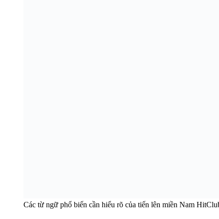
Các từ ngữ phổ biến cần hiểu rõ của tiến lên miền Nam HitClu