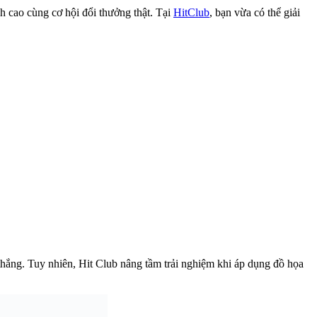
h cao cùng cơ hội đổi thưởng thật. Tại
HitClub
, bạn vừa có thể giải
 thắng. Tuy nhiên, Hit Club nâng tầm trải nghiệm khi áp dụng đồ họa