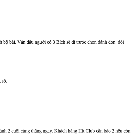
t bộ bài. Ván đầu người có 3 Bích sẽ đi trước chọn đánh đơn, đôi
 số.
 đánh 2 cuối cùng thắng ngay. Khách hàng Hit Club cần báo 2 nếu còn